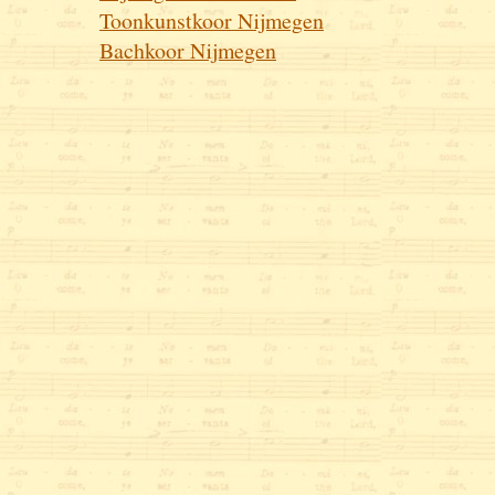
Toonkunstkoor Nijmegen
Bachkoor Nijmegen